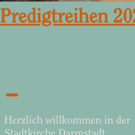
Predigtreihen 20
Herzlich willkommen in der
Stadtkirche Darmstadt