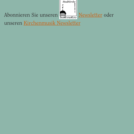
Abonnieren Sie unseren
Newsletter
oder
unseren
Kirchenmusik Newsletter