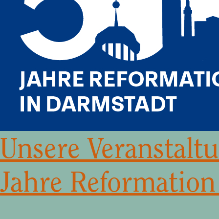
Unsere Veranstalt
Jahre Reformation