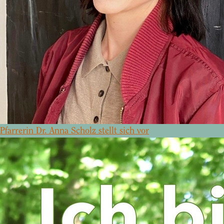
Pfarrerin Dr. Anna Scholz stellt sich vor