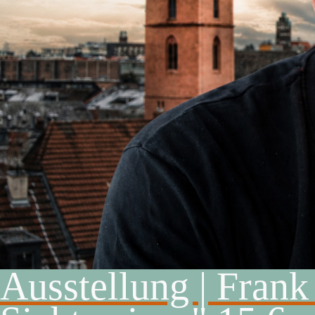
Ausstellung | Frank