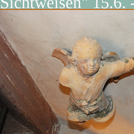
Sichtweisen" 15.6. 