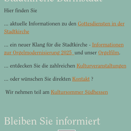
Hier finden Sie
... aktuelle Informationen zu den
Gottesdiensten in der
Stadtkirche
... ein neuer Klang für die Stadtkirche -
Informationen
zur Orgelmodernisierung 2025
und unser
Orgelfilm
.
... entdecken Sie die zahlreichen
Kulturveranstaltungen
... oder wünschen Sie direkten
Kontakt
?
Wir nehmen teil am
Kultursommer Südhessen
Bleiben Sie informiert