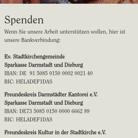
Spenden
Wenn Sie unsere Arbeit unterstützen wollen, hier ist
unsere Bankverbindung:
Ev. Stadtkirchengemeinde
Sparkasse Darmstadt und Dieburg
IBAN: DE 91 5085 0150 0002 0021 40
BIC: HELADEF1DAS
Freundeskreis Darmstädter Kantorei e.V.
Sparkasse Darmstadt und Dieburg
IBAN: DE73 5085 0150 0000 6662 89
BIC: HELADEF1DAS
Freundeskreis Kultur in der Stadtkirche e.V.