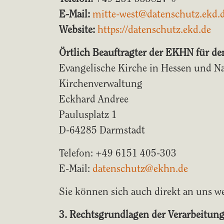
E-Mail:
mitte-west@datenschutz.ekd.
Website:
https://datenschutz.ekd.de
Örtlich Beauftragter der EKHN für d
Evangelische Kirche in Hessen und N
Kirchenverwaltung
Eckhard Andree
Paulusplatz 1
D-64285 Darmstadt
Telefon: +49 6151 405-303
E-Mail:
datenschutz@ekhn.de
Sie können sich auch direkt an uns 
3. Rechtsgrundlagen der Verarbeitun