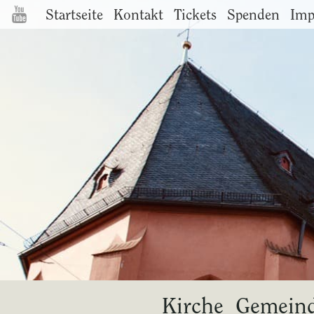
Startseite
Kontakt
Tickets
Spenden
Imp
Kirche
Gemein