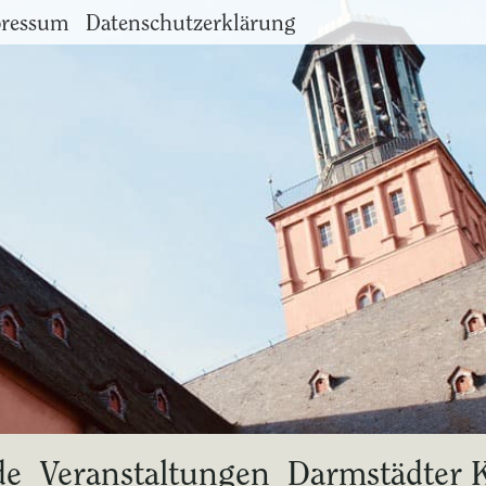
ressum
Datenschutzerklärung
de
Veranstaltungen
Darmstädter 