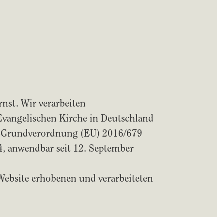
nst. Wir verarbeiten
vangelischen Kirche in Deutschland
z-Grundverordnung (EU) 2016/679
, anwendbar seit 12. September
Website erhobenen und verarbeiteten