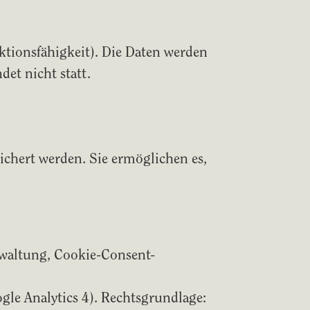
nktionsfähigkeit). Die Daten werden
et nicht statt.
ichert werden. Sie ermöglichen es,
erwaltung, Cookie-Consent-
gle Analytics 4). Rechtsgrundlage: