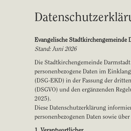
Datenschutzerklär
Evangelische Stadtkirchengemeinde 
Stand: Juni 2026
Die Stadtkirchengemeinde Darmstadt 
personenbezogene Daten im Einklang 
(DSG-EKD) in der Fassung der dritt
(DSGVO) und den ergänzenden Regelu
2025).
Diese Datenschutzerklärung informier
personenbezogenen Daten sowie über I
1. Verantwortlicher