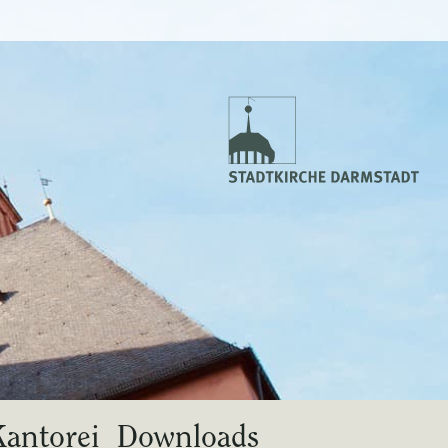
Kantorei
Downloads