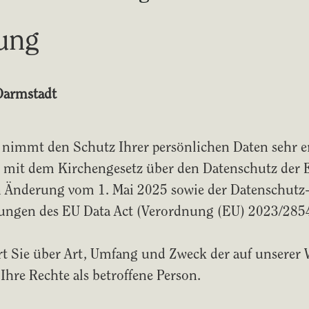
ung
Darmstadt
nimmt den Schutz Ihrer persönlichen Daten sehr er
mit dem Kirchengesetz über den Datenschutz der E
en Änderung vom 1. Mai 2025 sowie der Datenschut
ngen des EU Data Act (Verordnung (EU) 2023/2854
t Sie über Art, Umfang und Zweck der auf unserer 
hre Rechte als betroffene Person.