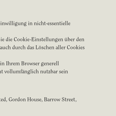
nwilligung in nicht-essentielle
ie die Cookie-Einstellungen über den
 auch durch das Löschen aller Cookies
in Ihrem Browser generell
ht vollumfänglich nutzbar sein
ited, Gordon House, Barrow Street,