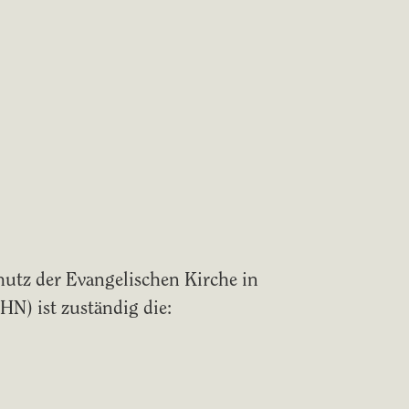
hutz der Evangelischen Kirche in
N) ist zuständig die: