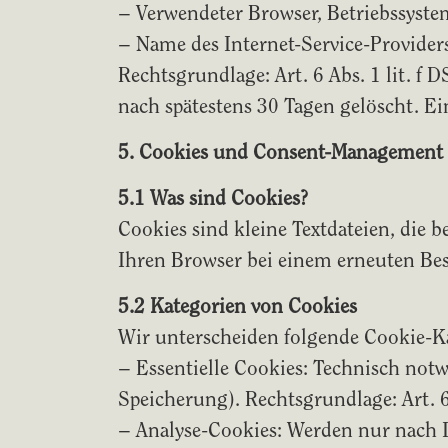
– Verwendeter Browser, Betriebssyste
– Name des Internet-Service-Provider
Rechtsgrundlage: Art. 6 Abs. 1 lit. f
nach spätestens 30 Tagen gelöscht. E
5. Cookies und Consent-Management
5.1 Was sind Cookies?
Cookies sind kleine Textdateien, die 
Ihren Browser bei einem erneuten Be
5.2 Kategorien von Cookies
Wir unterscheiden folgende Cookie-K
– Essentielle Cookies: Technisch notw
Speicherung). Rechtsgrundlage: Art. 6
– Analyse-Cookies: Werden nur nach Ih