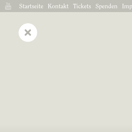
Startseite
Kontakt
Tickets
Spenden
Imp