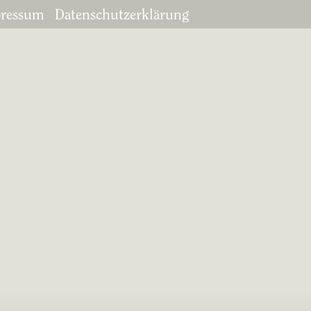
ressum
Datenschutzerklärung