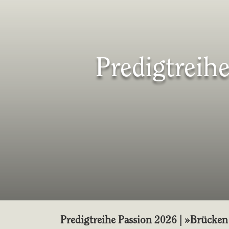
Predigtreih
Predigtreihe Passion 2026 | »Brücken