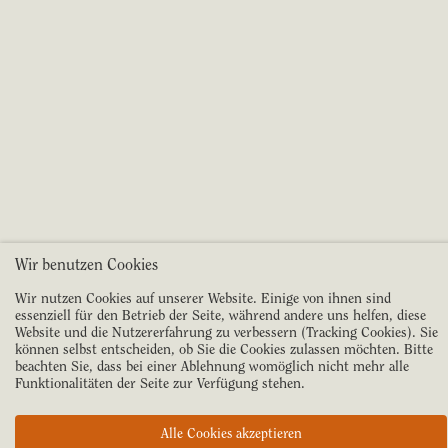
Wir benutzen Cookies
Wir nutzen Cookies auf unserer Website. Einige von ihnen sind
essenziell für den Betrieb der Seite, während andere uns helfen, diese
Website und die Nutzererfahrung zu verbessern (Tracking Cookies). Sie
können selbst entscheiden, ob Sie die Cookies zulassen möchten. Bitte
beachten Sie, dass bei einer Ablehnung womöglich nicht mehr alle
Funktionalitäten der Seite zur Verfügung stehen.
Alle Cookies akzeptieren