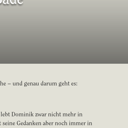
the – und genau darum geht es:
lebt Dominik zwar nicht mehr in
et seine Gedanken aber noch immer in