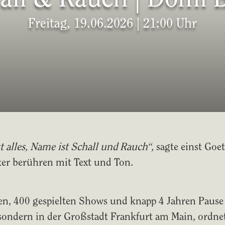
Freitag, 19.06.2026 | 21:00 Uhr
t alles, Name ist Schall und Rauch“,
sagte einst Goe
er berühren mit Text und Ton.
, 400 gespielten Shows und knapp 4 Jahren Pause 
 sondern in der Großstadt Frankfurt am Main, ordn