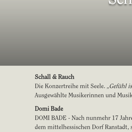
Schall & Rauch
Die Konzertreihe mit Seele.
„Gefühl is
Ausgewählte Musikerinnen und Musik
Domi Bade
DOMI BADE - Nach nunmehr 17 Jahren
dem mittelhessischen Dorf Ranstadt,