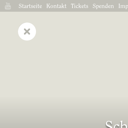
Startseite
Kontakt
Tickets
Spenden
Imp
Sch