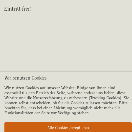
Eintritt frei!
Wir benutzen Cookies
Wir nutzen Cookies auf unserer Website. Einige von ihnen sind
essenziell für den Betrieb der Seite, während andere uns helfen, diese
Website und die Nutzererfahrung zu verbessern (Tracking Cookies). Sie
können selbst entscheiden, ob Sie die Cookies zulassen möchten. Bitte
beachten Sie, dass bei einer Ablehnung womöglich nicht mehr alle
Funktionalitäten der Seite zur Verfügung stehen.
Alle Cookies akzeptieren