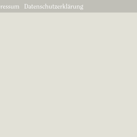
ressum
Datenschutzerklärung