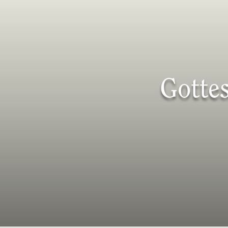
Gotte