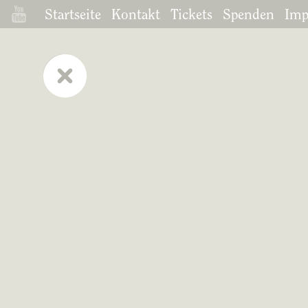
Startseite
Kontakt
Tickets
Spenden
Imp