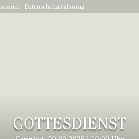
ressum
Datenschutzerklärung
GOTTESDIENST