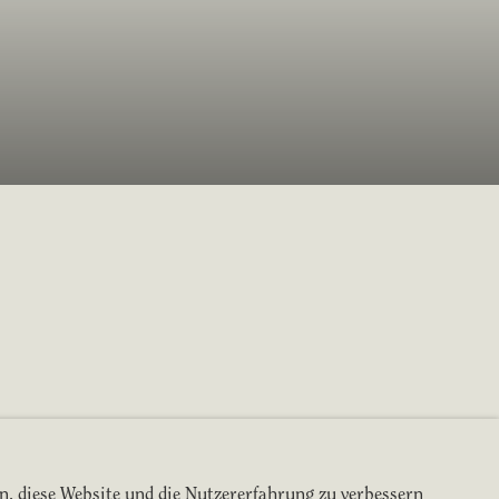
en, diese Website und die Nutzererfahrung zu verbessern