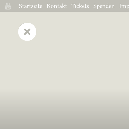
Startseite
Kontakt
Tickets
Spenden
Imp