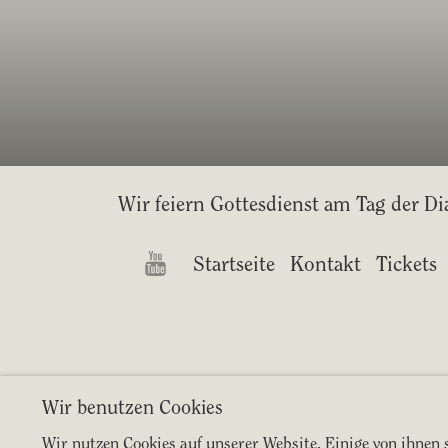
Wir feiern Gottesdienst am Tag der Di
Startseite
Kontakt
Tickets
Wir benutzen Cookies
Wir nutzen Cookies auf unserer Website. Einige von ihnen s