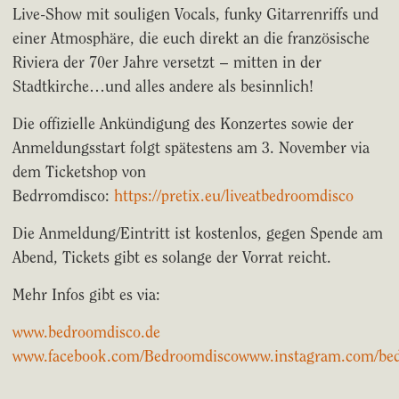
Live-Show mit souligen Vocals, funky Gitarrenriffs und
einer Atmosphäre, die euch direkt an die französische
Riviera der 70er Jahre versetzt – mitten in der
Stadtkirche…und alles andere als besinnlich!
Die offizielle Ankündigung des Konzertes sowie der
Anmeldungsstart folgt spätestens am 3. November via
dem Ticketshop von
Bedrromdisco:
https://pretix.eu/liveatbedroomdisco
Die Anmeldung/Eintritt ist kostenlos, gegen Spende am
Abend, Tickets gibt es solange der Vorrat reicht.
Mehr Infos gibt es via:
www.bedroomdisco.de
www.facebook.com/Bedroomdisco
www.instagram.com/be